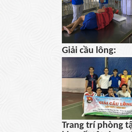
Giải cầu lông:
Trang trí phòng t